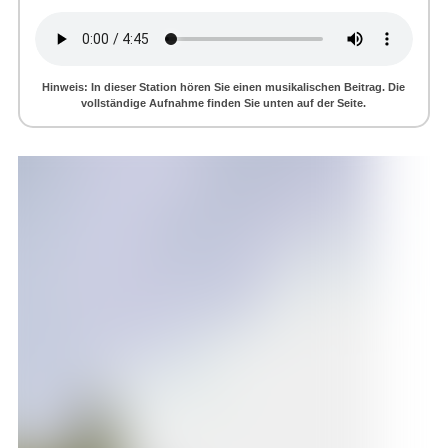
Hinweis: In dieser Station hören Sie einen musikalischen Beitrag. Die
vollständige Aufnahme finden Sie unten auf der Seite.