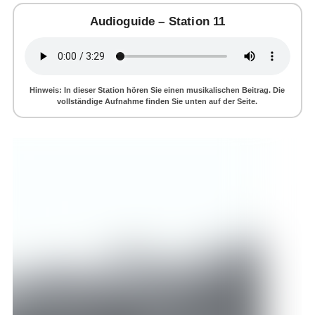
Audioguide – Station 11
Hinweis: In dieser Station hören Sie einen musikalischen Beitrag. Die
vollständige Aufnahme finden Sie unten auf der Seite.