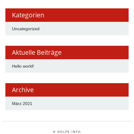
Kategorien
Uncategorized
Aktuelle Beiträge
Hello world!
Archive
März 2021
© HOLPE.INFO