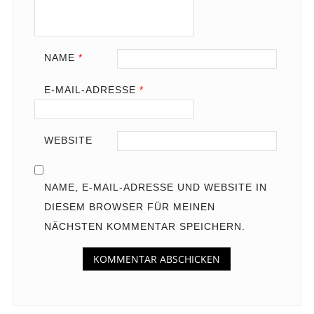
NAME
*
E-MAIL-ADRESSE
*
WEBSITE
NAME, E-MAIL-ADRESSE UND WEBSITE IN
DIESEM BROWSER FÜR MEINEN
NÄCHSTEN KOMMENTAR SPEICHERN.