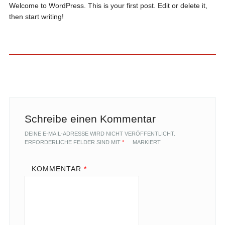
Welcome to WordPress. This is your first post. Edit or delete it,
then start writing!
Beitragsnavigation
Schreibe einen Kommentar
DEINE E-MAIL-ADRESSE WIRD NICHT VERÖFFENTLICHT.
ERFORDERLICHE FELDER SIND MIT
*
MARKIERT
KOMMENTAR
*